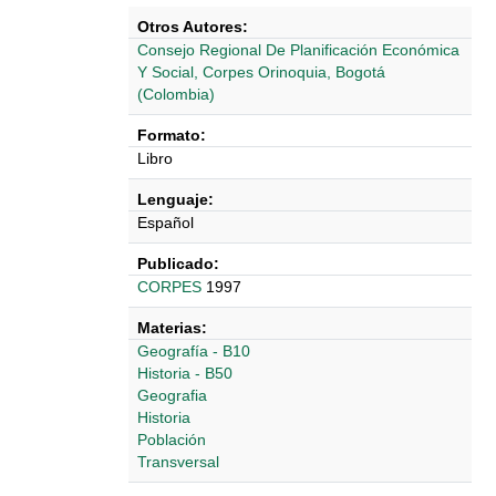
Otros Autores:
Consejo Regional De Planificación Económica
Y Social, Corpes Orinoquia, Bogotá
(Colombia)
Formato:
Libro
Lenguaje:
Español
Publicado:
CORPES
1997
Materias:
Geografía - B10
Historia - B50
Geografia
Historia
Población
Transversal