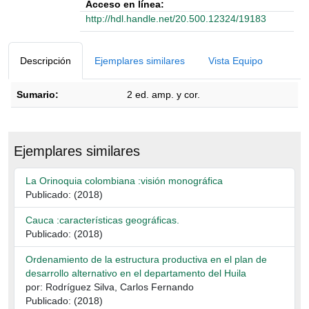
Acceso en línea:
http://hdl.handle.net/20.500.12324/19183
Detalles Bibliográficos
Descripción
Ejemplares similares
Vista Equipo
Sumario:
2 ed. amp. y cor.
Descripción
Ejemplares similares
La Orinoquia colombiana :visión monográfica
Publicado: (2018)
Cauca :características geográficas.
Publicado: (2018)
Ordenamiento de la estructura productiva en el plan de
desarrollo alternativo en el departamento del Huila
por: Rodríguez Silva, Carlos Fernando
Publicado: (2018)