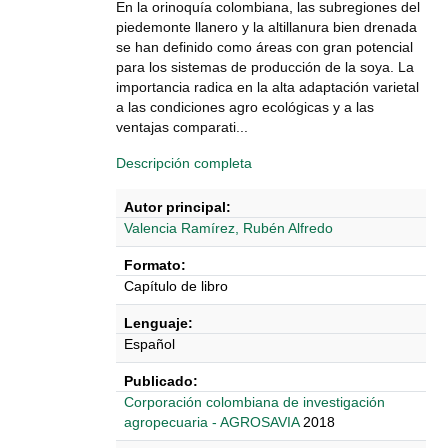
En la orinoquía colombiana, las subregiones del
piedemonte llanero y la altillanura bien drenada
se han definido como áreas con gran potencial
para los sistemas de producción de la soya. La
importancia radica en la alta adaptación varietal
a las condiciones agro ecológicas y a las
ventajas comparati...
Descripción completa
Autor principal:
Valencia Ramírez, Rubén Alfredo
Formato:
Capítulo de libro
Lenguaje:
Español
Publicado:
‎‎Corporación colombiana de investigación
agropecuaria - AGROSAVIA
2018