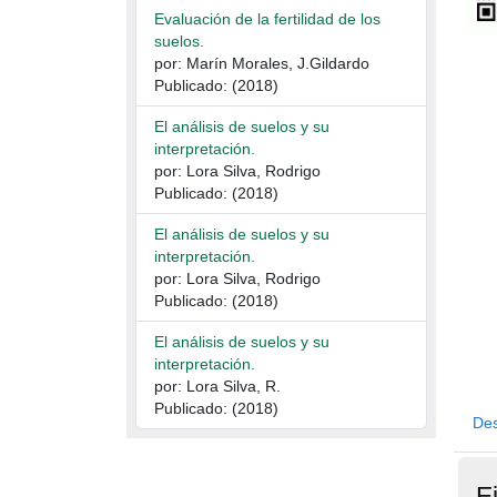
Evaluación de la fertilidad de los
suelos.
por: Marín Morales, J.Gildardo
Publicado: (2018)
El análisis de suelos y su
interpretación.
por: Lora Silva, Rodrigo
Publicado: (2018)
El análisis de suelos y su
interpretación.
por: Lora Silva, Rodrigo
Publicado: (2018)
El análisis de suelos y su
interpretación.
por: Lora Silva, R.
Publicado: (2018)
Des