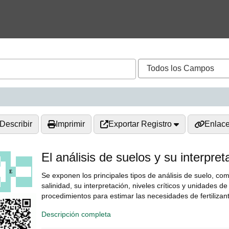
Describir
Imprimir
Exportar Registro
Enlac
El análisis de suelos y su interpret
Se exponen los principales tipos de análisis de suelo, com
salinidad, su interpretación, niveles críticos y unidades 
procedimientos para estimar las necesidades de fertilizantes
Descripción completa