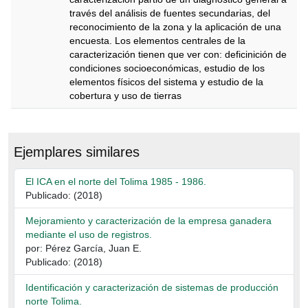
través del análisis de fuentes secundarias, del
reconocimiento de la zona y la aplicación de una
encuesta. Los elementos centrales de la
caracterización tienen que ver con: deficinición de
condiciones socioeconómicas, estudio de los
elementos físicos del sistema y estudio de la
cobertura y uso de tierras
Descripción
Ejemplares similares
El ICA en el norte del Tolima 1985 - 1986.
Publicado: (2018)
Mejoramiento y caracterización de la empresa ganadera
mediante el uso de registros.
por: Pérez García, Juan E.
Publicado: (2018)
Identificación y caracterización de sistemas de producción
norte Tolima.