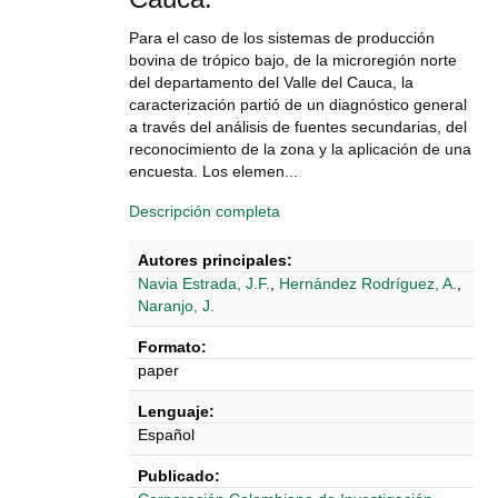
Para el caso de los sistemas de producción
bovina de trópico bajo, de la microregión norte
del departamento del Valle del Cauca, la
caracterización partió de un diagnóstico general
a través del análisis de fuentes secundarias, del
reconocimiento de la zona y la aplicación de una
encuesta. Los elemen...
Descripción completa
Autores principales:
Navia Estrada, J.F.
,
Hernández Rodríguez, A.
,
Naranjo, J.
Formato:
paper
Lenguaje:
Español
Publicado: