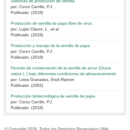
Sistemas de producción de semilla.
por: Corzo Carrillo, P.J.
Publicado: (2018)
Producción de semilla de papa libre de virus.
por: Luján Claure, L., et al.
Publicado: (2018)
Producción y manejo de la semilla de papa.
por: Corzo Carrillo, P.J.
Publicado: (2018)
Período de conservación de la semilla de arroz (Oryza
sativa L.) bajo diferentes condiciones de almacenamiento
por: Leiva Granados, Erick Ramón
Publicado: (2002)
Producción biotecnológica de semilla de papa.
por: Corzo Carrillo, P.J.
Publicado: (2018)
© Copyright 2026, Todos los Derechos Reservados UNA