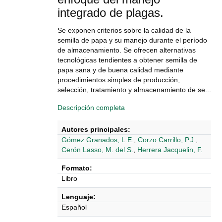
integrado de plagas.
Se exponen criterios sobre la calidad de la
semilla de papa y su manejo durante el período
de almacenamiento. Se ofrecen alternativas
tecnológicas tendientes a obtener semilla de
papa sana y de buena calidad mediante
procedimientos simples de producción,
selección, tratamiento y almacenamiento de se...
Descripción completa
Autores principales:
Gómez Granados, L.E.
,
Corzo Carrillo, P.J.
,
Cerón Lasso, M. del S.
,
Herrera Jacquelin, F.
Formato:
Libro
Lenguaje:
Español