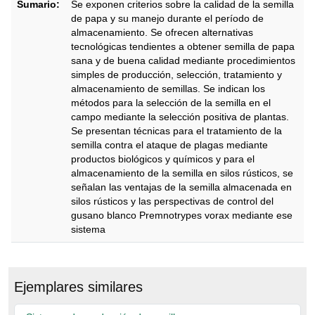
Sumario:
Se exponen criterios sobre la calidad de la semilla
de papa y su manejo durante el período de
almacenamiento. Se ofrecen alternativas
tecnológicas tendientes a obtener semilla de papa
sana y de buena calidad mediante procedimientos
simples de producción, selección, tratamiento y
almacenamiento de semillas. Se indican los
métodos para la selección de la semilla en el
campo mediante la selección positiva de plantas.
Se presentan técnicas para el tratamiento de la
semilla contra el ataque de plagas mediante
productos biológicos y químicos y para el
almacenamiento de la semilla en silos rústicos, se
señalan las ventajas de la semilla almacenada en
silos rústicos y las perspectivas de control del
gusano blanco Premnotrypes vorax mediante ese
sistema
Descripción
Ejemplares similares