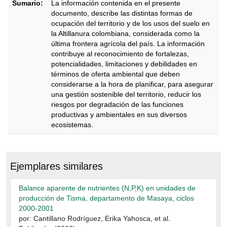
Sumario:
La información contenida en el presente
documento, describe las distintas formas de
ocupación del territorio y de los usos del suelo en
la Altillanura colombiana, considerada como la
última frontera agrícola del país. La información
contribuye al reconocimiento de fortalezas,
potencialidades, limitaciones y debilidades en
términos de oferta ambiental que deben
considerarse a la hora de planificar, para asegurar
una gestión sostenible del territorio, reducir los
riesgos por degradación de las funciones
productivas y ambientales en sus diversos
ecosistemas.
Descripción
Ejemplares similares
Balance aparente de nutrientes (N,P,K) en unidades de
producción de Tisma, departamento de Masaya, ciclos
2000-2001
por: Cantillano Rodríguez, Erika Yahosca, et al.