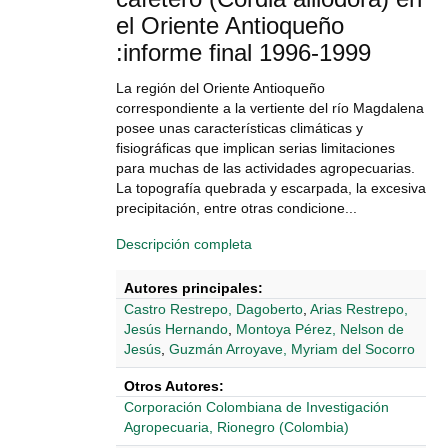
el Oriente Antioqueño
:informe final 1996-1999
La región del Oriente Antioqueño
correspondiente a la vertiente del río Magdalena
posee unas características climáticas y
fisiográficas que implican serias limitaciones
para muchas de las actividades agropecuarias.
La topografía quebrada y escarpada, la excesiva
precipitación, entre otras condicione...
Descripción completa
Autores principales:
Castro Restrepo, Dagoberto
,
Arias Restrepo,
Jesús Hernando
,
Montoya Pérez, Nelson de
Jesús
,
Guzmán Arroyave, Myriam del Socorro
Otros Autores:
Corporación Colombiana de Investigación
Agropecuaria, Rionegro (Colombia)