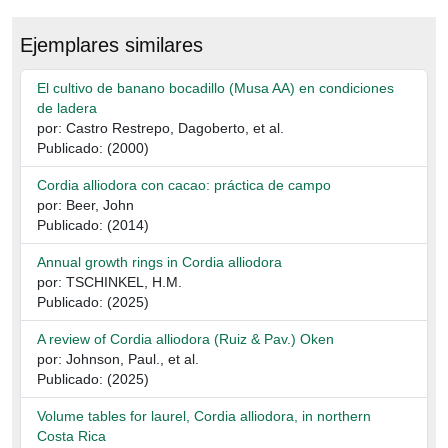
Ejemplares similares
El cultivo de banano bocadillo (Musa AA) en condiciones
de ladera
por: Castro Restrepo, Dagoberto, et al.
Publicado: (2000)
Cordia alliodora con cacao: práctica de campo
por: Beer, John
Publicado: (2014)
Annual growth rings in Cordia alliodora
por: TSCHINKEL, H.M.
Publicado: (2025)
A review of Cordia alliodora (Ruiz & Pav.) Oken
por: Johnson, Paul., et al.
Publicado: (2025)
Volume tables for laurel, Cordia alliodora, in northern
Costa Rica