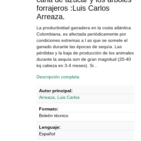
forrajeros :Luis Carlos
Arreaza.
La productividad ganadera en la costa atlántica
Colombiana, es afectada periódicamente por
condiciones extremas a l as que se somete el
ganado durante las épocas de sequía. Las
pérdidas y la baja de producción de los animales
durante la sequía son de gran magnitud (20-40
kq cabeza en 3-4 meses). Si...
Descripción completa
Autor principal:
Arreaza, Luis Carlos
Formato:
Boletín técnico
Lenguaje:
Español