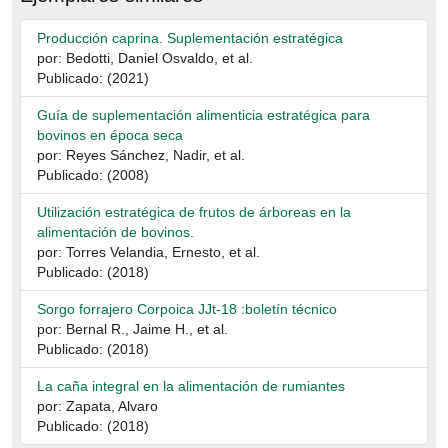
Producción caprina. Suplementación estratégica
por: Bedotti, Daniel Osvaldo, et al.
Publicado: (2021)
Guía de suplementación alimenticia estratégica para
bovinos en época seca
por: Reyes Sánchez, Nadir, et al.
Publicado: (2008)
Utilización estratégica de frutos de árboreas en la
alimentación de bovinos.
por: Torres Velandia, Ernesto, et al.
Publicado: (2018)
Sorgo forrajero Corpoica JJt-18 :boletín técnico
por: Bernal R., Jaime H., et al.
Publicado: (2018)
La caña integral en la alimentación de rumiantes
por: Zapata, Alvaro
Publicado: (2018)