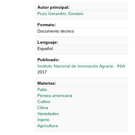
Autor principal:
Pozo Gerardini, Einstein
Formato:
Documento técnico
Lenguaje:
Español
Publicado:
Instituto Nacional de Innovación Agraria - INIA
2017
Materias:
Palto
Persea americana
Cultivo
Clima
Variedades
Injerto
Agricultura