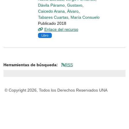
Dávila Páramo, Gustavo
,
Caicedo Arana, Álvaro
,
Tabares Cuartas, María Consuelo
Publicado 2018
Enlace del recurso
Libro
Herramientas de búsqueda:
RSS
© Copyright 2026, Todos los Derechos Reservados UNA