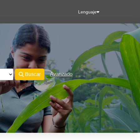
Lenguaje
Buscar
Avanzado