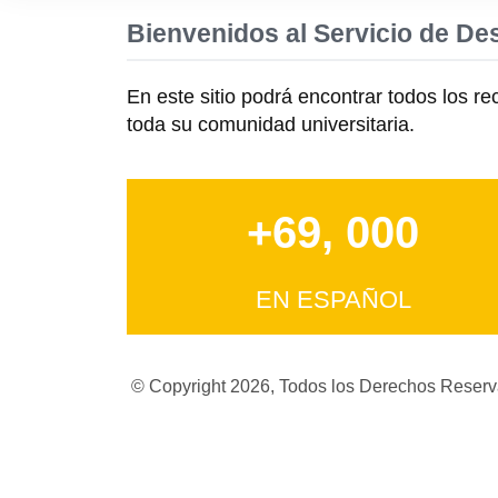
Bienvenidos al Servicio de De
En este sitio podrá encontrar todos los r
toda su comunidad universitaria.
+69, 000
EN ESPAÑOL
© Copyright 2026, Todos los Derechos Rese