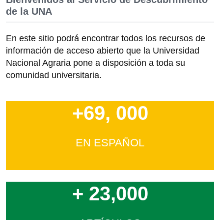
de la UNA
En este sitio podrá encontrar todos los recursos de
información de acceso abierto que la Universidad
Nacional Agraria pone a disposición a toda su
comunidad universitaria.
+69, 000
EN ESPAÑOL
+ 23,000