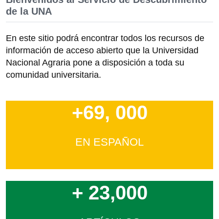
de la UNA
En este sitio podrá encontrar todos los recursos de
información de acceso abierto que la Universidad
Nacional Agraria pone a disposición a toda su
comunidad universitaria.
+69, 000
EN ESPAÑOL
+ 23,000