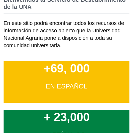
de la UNA
En este sitio podrá encontrar todos los recursos de
información de acceso abierto que la Universidad
Nacional Agraria pone a disposición a toda su
comunidad universitaria.
+69, 000
EN ESPAÑOL
+ 23,000