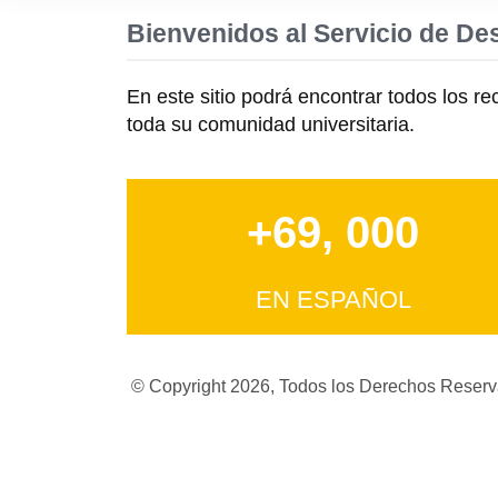
Bienvenidos al Servicio de De
En este sitio podrá encontrar todos los r
toda su comunidad universitaria.
+69, 000
EN ESPAÑOL
© Copyright 2026, Todos los Derechos Rese