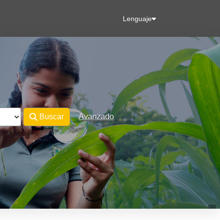
Lenguaje
Buscar
Avanzado