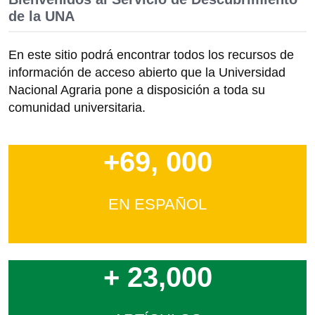
de la UNA
En este sitio podrá encontrar todos los recursos de
información de acceso abierto que la Universidad
Nacional Agraria pone a disposición a toda su
comunidad universitaria.
+69, 000
EN ESPAÑOL
+ 23,000