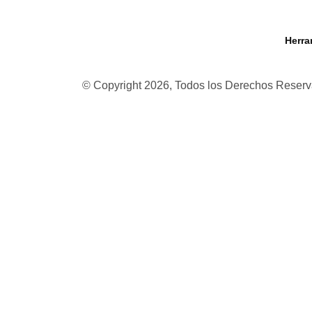
Herra
© Copyright 2026, Todos los Derechos Rese