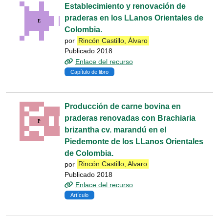
Establecimiento y renovación de
praderas en los LLanos Orientales de
Colombia.
por
Rincón Castillo, Álvaro
Publicado 2018
Enlace del recurso
Capítulo de libro
Producción de carne bovina en
praderas renovadas con Brachiaria
brizantha cv. marandú en el
Piedemonte de los LLanos Orientales
de Colombia.
por
Rincón Castillo, Alvaro
Publicado 2018
Enlace del recurso
Artículo