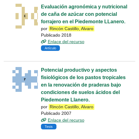
Evaluación agronómica y nutricional
de caña de azúcar con potencial
forrajero en el Piedemonte LLanero.
por
Rincón Castillo, Alvaro
Publicado 2018
Enlace del recurso
Artículo
Potencial productivo y aspectos
fisiológicos de los pastos tropicales
en la renovación de praderas bajo
condiciones de suelos ácidos del
Piedemonte Llanero.
por
Rincón Castillo, Alvaro
Publicado 2007
Enlace del recurso
Tesis