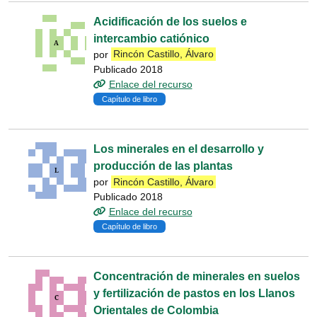
Acidificación de los suelos e
intercambio catiónico
por
Rincón Castillo, Álvaro
Publicado 2018
Enlace del recurso
Capítulo de libro
Los minerales en el desarrollo y
producción de las plantas
por
Rincón Castillo, Álvaro
Publicado 2018
Enlace del recurso
Capítulo de libro
Concentración de minerales en suelos
y fertilización de pastos en los Llanos
Orientales de Colombia