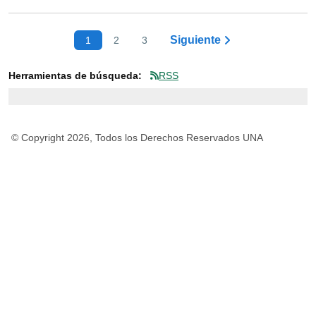
Siguiente
1
2
3
Herramientas de búsqueda:
RSS
© Copyright 2026, Todos los Derechos Reservados UNA