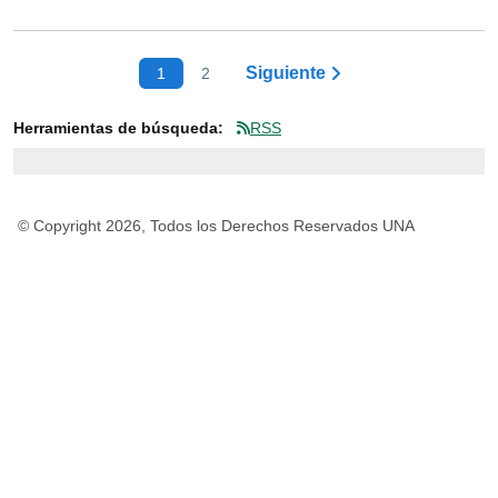
Siguiente
1
2
Herramientas de búsqueda:
RSS
© Copyright 2026, Todos los Derechos Reservados UNA