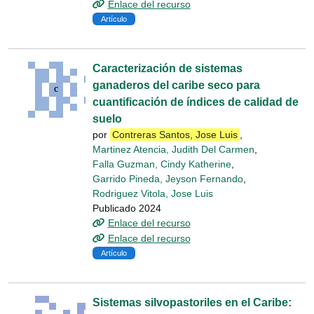
Enlace del recurso
Artículo
Caracterización de sistemas
ganaderos del caribe seco para
cuantificación de índices de calidad de
suelo
por
Contreras Santos, Jose Luis
,
Martinez Atencia, Judith Del Carmen
,
Falla Guzman, Cindy Katherine
,
Garrido Pineda, Jeyson Fernando
,
Rodriguez Vitola, Jose Luis
Publicado 2024
Enlace del recurso
Enlace del recurso
Artículo
Sistemas silvopastoriles en el Caribe: