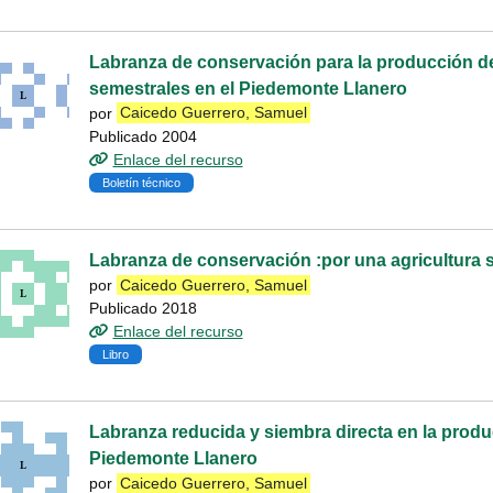
Labranza de conservación para la producción de
semestrales en el Piedemonte Llanero
por
Caicedo Guerrero, Samuel
Publicado 2004
Enlace del recurso
Boletín técnico
Labranza de conservación :por una agricultura 
por
Caicedo Guerrero, Samuel
Publicado 2018
Enlace del recurso
Libro
Labranza reducida y siembra directa en la produ
Piedemonte Llanero
por
Caicedo Guerrero, Samuel